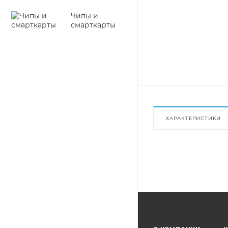
Чипы и
смарткарты
ХАРАКТЕРИСТИКИ