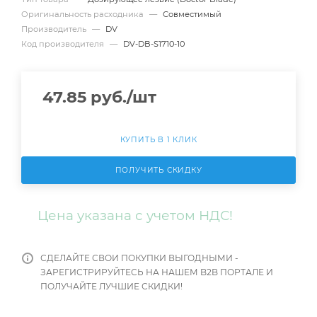
Оригинальность расходника
—
Совместимый
Производитель
—
DV
Код производителя
—
DV-DB-S1710-10
47.85
руб.
/шт
КУПИТЬ В 1 КЛИК
ПОЛУЧИТЬ СКИДКУ
Цена указана с учетом НДС!
СДЕЛАЙТЕ СВОИ ПОКУПКИ ВЫГОДНЫМИ -
ЗАРЕГИСТРИРУЙТЕСЬ НА НАШЕМ B2B ПОРТАЛЕ И
ПОЛУЧАЙТЕ ЛУЧШИЕ СКИДКИ!