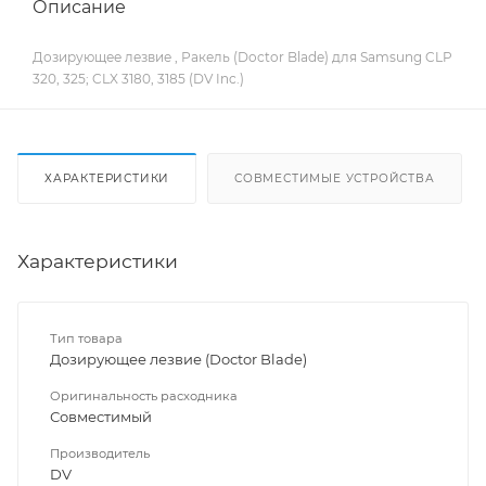
Описание
Дозирующее лезвие , Ракель (Doctor Blade) для Samsung CLP
320, 325; CLX 3180, 3185 (DV Inc.)
ХАРАКТЕРИСТИКИ
СОВМЕСТИМЫЕ УСТРОЙСТВА
Характеристики
Тип товара
Дозирующее лезвие (Doctor Blade)
Оригинальность расходника
Совместимый
Производитель
DV