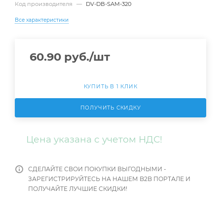
Код производителя
—
DV-DB-SAM-320
Все характеристики
60.90
руб.
/шт
КУПИТЬ В 1 КЛИК
ПОЛУЧИТЬ СКИДКУ
Цена указана с учетом НДС!
СДЕЛАЙТЕ СВОИ ПОКУПКИ ВЫГОДНЫМИ -
ЗАРЕГИСТРИРУЙТЕСЬ НА НАШЕМ B2B ПОРТАЛЕ И
ПОЛУЧАЙТЕ ЛУЧШИЕ СКИДКИ!