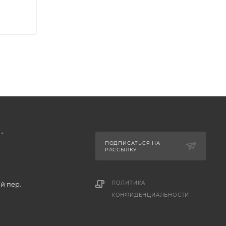
ПОДПИСАТЬСЯ НА
РАССЫЛКУ
ПОЛИТИКА
й пер.
КОНФИДЕНЦИАЛЬНОСТИ