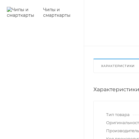
Чипы и
смарткарты
ХАРАКТЕРИСТИКИ
Характеристик
Тип товара
Оригинальност
Производитель
Код производи