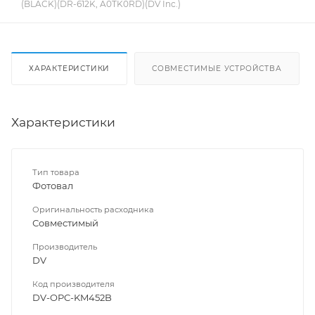
(BLACK)(DR-612K, A0TK0RD)(DV Inc.)
ХАРАКТЕРИСТИКИ
СОВМЕСТИМЫЕ УСТРОЙСТВА
Характеристики
Тип товара
Фотовал
Оригинальность расходника
Совместимый
Производитель
DV
Код производителя
DV-OPC-KM452B