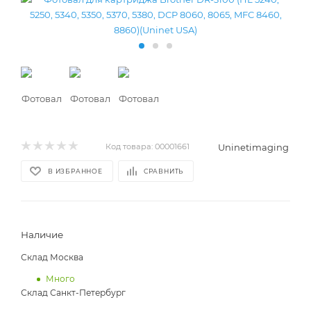
Uninetimaging
Код товара:
00001661
В ИЗБРАННОЕ
СРАВНИТЬ
Наличие
Склад Москва
Много
Склад Санкт-Петербург