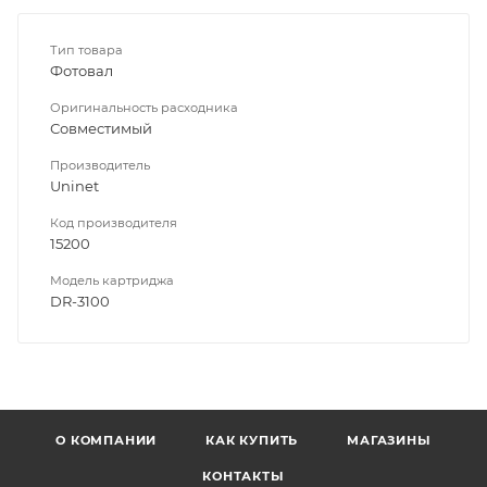
Тип товара
Фотовал
Оригинальность расходника
Совместимый
Производитель
Uninet
Код производителя
15200
Модель картриджа
DR-3100
О КОМПАНИИ
КАК КУПИТЬ
МАГАЗИНЫ
КОНТАКТЫ