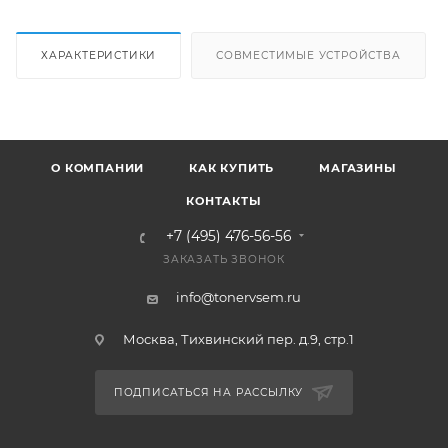
ХАРАКТЕРИСТИКИ
СОВМЕСТИМЫЕ УСТРОЙСТВА
О КОМПАНИИ
КАК КУПИТЬ
МАГАЗИНЫ
КОНТАКТЫ
+7 (495) 476-56-56
ЗАКАЗАТЬ ЗВОНОК
info@tonervsem.ru
Москва, Тихвинский пер. д.9, стр.1
ПОДПИСАТЬСЯ НА РАССЫЛКУ