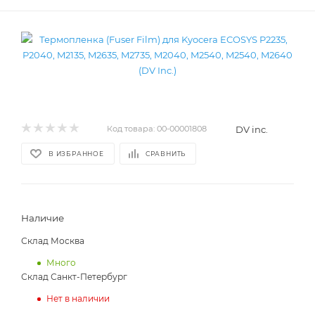
DV inc.
Код товара:
00-00001808
В ИЗБРАННОЕ
СРАВНИТЬ
Наличие
Склад Москва
Много
Склад Санкт-Петербург
Нет в наличии