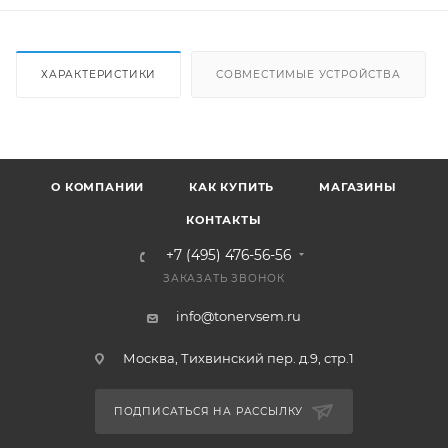
ХАРАКТЕРИСТИКИ
СОВМЕСТИМЫЕ УСТРОЙСТВА
О КОМПАНИИ
КАК КУПИТЬ
МАГАЗИНЫ
КОНТАКТЫ
+7 (495) 476-56-56
ЗАКАЗАТЬ ЗВОНОК
info@tonervsem.ru
Москва, Тихвинский пер. д.9, стр.1
ПОДПИСАТЬСЯ НА РАССЫЛКУ