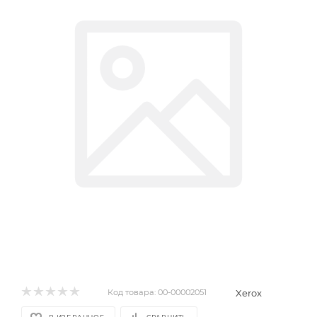
Xerox
Код товара:
00-00002051