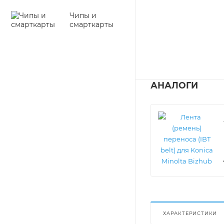
Чипы и
смарткарты
АНАЛОГИ
ХАРАКТЕРИСТИКИ