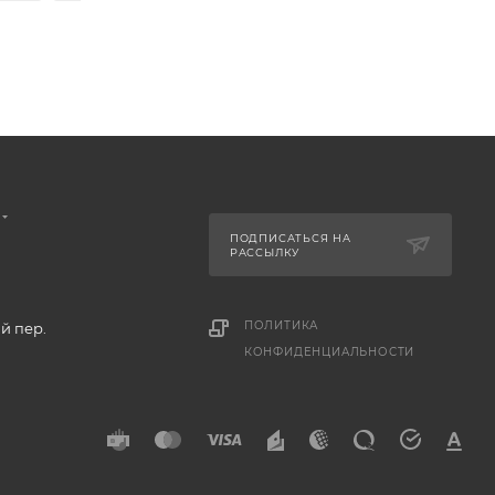
ПОДПИСАТЬСЯ НА
РАССЫЛКУ
ПОЛИТИКА
й пер.
КОНФИДЕНЦИАЛЬНОСТИ