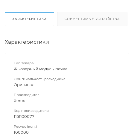
ХАРАКТЕРИСТИКИ
СОВМЕСТИМЫЕ УСТРОЙСТВА
Характеристики
Тип товара
Фьюзерный модуль, печка
Оригинальность расходника
Оригинал
Производитель
Xerox
Код производителя
115R00077
Ресурс (коп..)
100000