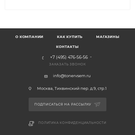
О КОМПАНИИ
КАК КУПИТЬ
МАГАЗИНЫ
КОНТАКТЫ
+7 (495) 476-56-56
ЗАКАЗАТЬ ЗВОНОК
info@tonervsem.ru
Москва, Тихвинский пер. д.9, стр.1
ПОДПИСАТЬСЯ НА РАССЫЛКУ
ПОЛИТИКА КОНФИДЕНЦИАЛЬНОСТИ