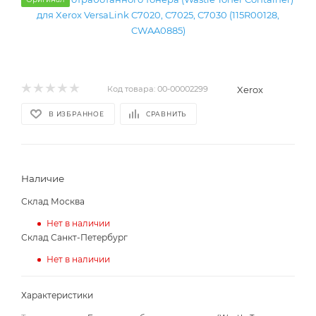
Xerox
Код товара:
00-00002299
В ИЗБРАННОЕ
СРАВНИТЬ
Наличие
Склад Москва
Нет в наличии
Склад Санкт-Петербург
Нет в наличии
Характеристики