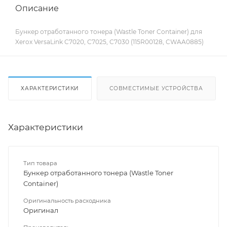
Описание
Бункер отработанного тонера (Wastle Toner Container) для
Xerox VersaLink C7020, C7025, C7030 (115R00128, CWAA0885)
ХАРАКТЕРИСТИКИ
СОВМЕСТИМЫЕ УСТРОЙСТВА
Характеристики
Тип товара
Бункер отработанного тонера (Wastle Toner
Container)
Оригинальность расходника
Оригинал