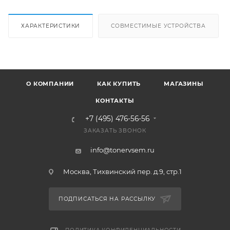
ХАРАКТЕРИСТИКИ
СОВМЕСТИМЫЕ УСТРОЙСТВА
О КОМПАНИИ
КАК КУПИТЬ
МАГАЗИНЫ
КОНТАКТЫ
+7 (495) 476-56-56
ЗАКАЗАТЬ ЗВОНОК
info@tonervsem.ru
Москва, Тихвинский пер. д.9, стр.1
ПОДПИСАТЬСЯ НА РАССЫЛКУ