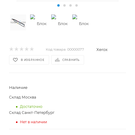
Xerox
Код товара:
00000077
В ИЗБРАННОЕ
СРАВНИТЬ
Наличие
Склад Москва
Достаточно
Склад Санкт-Петербург
Нет в наличии