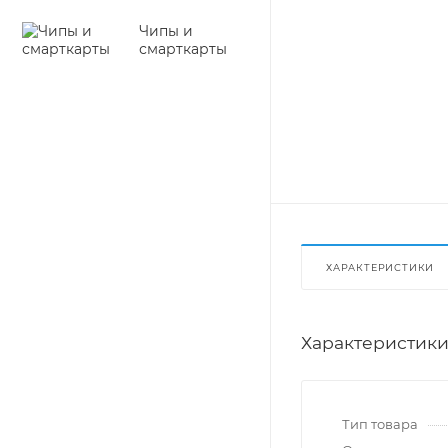
Чипы и
смарткарты
ХАРАКТЕРИСТИКИ
Характеристик
Тип товара