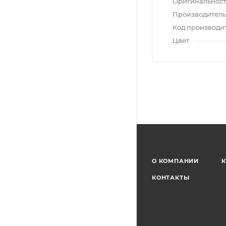
Оригинальност
Производитель
Код производи
Цвет
О КОМПАНИИ
К
КОНТАКТЫ