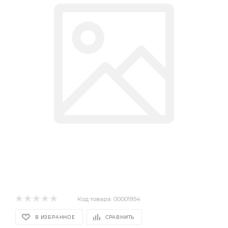
Код товара:
00001954
В ИЗБРАННОЕ
СРАВНИТЬ