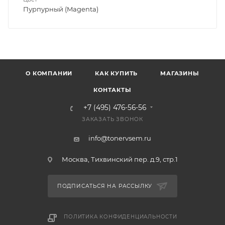
Пурпурный (Magenta)
О КОМПАНИИ
КАК КУПИТЬ
МАГАЗИНЫ
КОНТАКТЫ
+7 (495) 476-56-56
ЗАКАЗАТЬ ЗВОНОК
info@tonervsem.ru
Москва, Тихвинский пер. д.9, стр.1
ПОДПИСАТЬСЯ НА РАССЫЛКУ
ПОЛИТИКА КОНФИДЕНЦИАЛЬНОСТИ