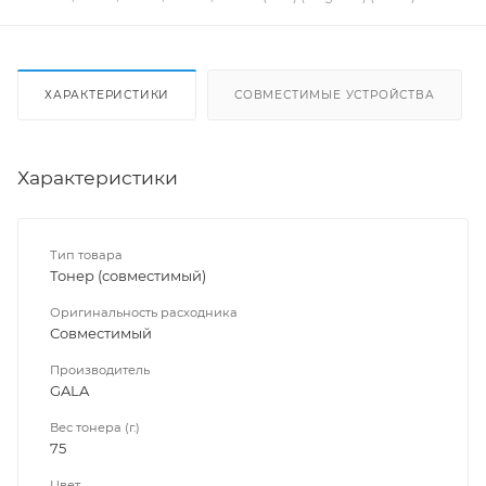
ХАРАКТЕРИСТИКИ
СОВМЕСТИМЫЕ УСТРОЙСТВА
Характеристики
Тип товара
Тонер (совместимый)
Оригинальность расходника
Совместимый
Производитель
GALA
Вес тонера (г.)
75
Цвет