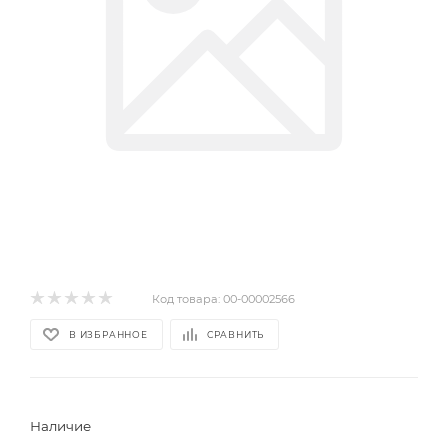
Код товара:
00-00002566
В ИЗБРАННОЕ
СРАВНИТЬ
Наличие