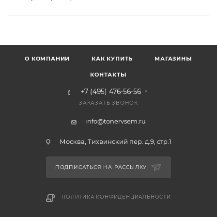
О КОМПАНИИ
КАК КУПИТЬ
МАГАЗИНЫ
КОНТАКТЫ
+7 (495) 476-56-56
ЗАКАЗАТЬ ЗВОНОК
info@tonervsem.ru
Москва, Тихвинский пер. д.9, стр.1
ПОДПИСАТЬСЯ НА РАССЫЛКУ
ПОЛИТИКА КОНФИДЕНЦИАЛЬНОСТИ