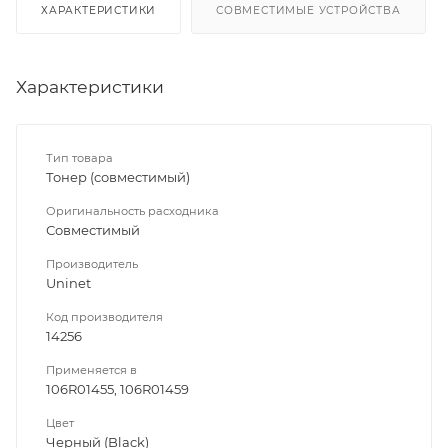
ХАРАКТЕРИСТИКИ
СОВМЕСТИМЫЕ УСТРОЙСТВА
Характеристики
Тип товара
Тонер (совместимый)
Оригинальность расходника
Совместимый
Производитель
Uninet
Код производителя
14256
Применяется в
106R01455, 106R01459
Цвет
Черный (Black)