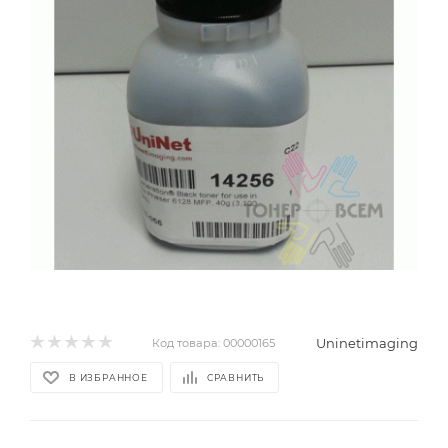
Uninetimaging
Код товара:
00000165
В ИЗБРАННОЕ
СРАВНИТЬ