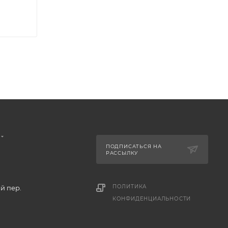
ПОДПИСАТЬСЯ НА
РАССЫЛКУ
ПОЛИТИКА
й пер.
КОНФИДЕНЦИАЛЬНОСТИ