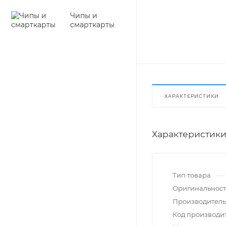
Чипы и
смарткарты
ХАРАКТЕРИСТИКИ
Характеристик
Тип товара
Оригинальност
Производитель
Код производи