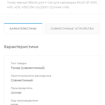
Тонер черный (Black) для X-Gen для картриджа Ricoh SP 4100,
4110, 4210, 4310 (15k стр.)(500 г.)(Uninet USA)
ХАРАКТЕРИСТИКИ
СОВМЕСТИМЫЕ УСТРОЙСТВА
Характеристики
Тип товара
Тонер (совместимый)
Оригинальность расходника
Совместимый
Производитель
Uninet
Код производителя