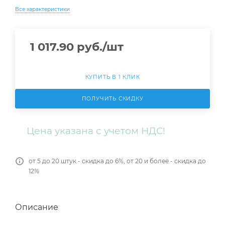
Все характеристики
1 017.90
руб.
/шт
КУПИТЬ В 1 КЛИК
ПОЛУЧИТЬ СКИДКУ
Цена указана с учетом НДС!
от 5 до 20 штук - скидка до 6%, от 20 и более - скидка до
12%
Описание