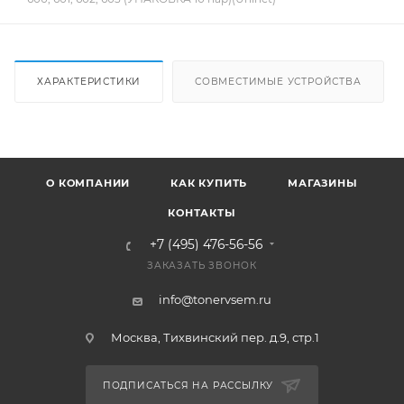
ХАРАКТЕРИСТИКИ
СОВМЕСТИМЫЕ УСТРОЙСТВА
О КОМПАНИИ
КАК КУПИТЬ
МАГАЗИНЫ
КОНТАКТЫ
+7 (495) 476-56-56
ЗАКАЗАТЬ ЗВОНОК
info@tonervsem.ru
Москва, Тихвинский пер. д.9, стр.1
ПОДПИСАТЬСЯ НА РАССЫЛКУ