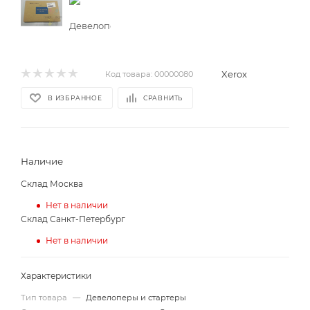
Xerox
Код товара:
00000080
В ИЗБРАННОЕ
СРАВНИТЬ
Наличие
Склад Москва
Нет в наличии
Склад Санкт-Петербург
Нет в наличии
Характеристики
Тип товара
—
Девелоперы и стартеры