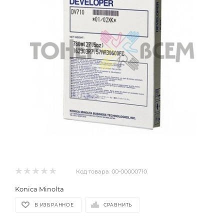
Код товара:
00-00000710
Konica Minolta
В ИЗБРАННОЕ
СРАВНИТЬ