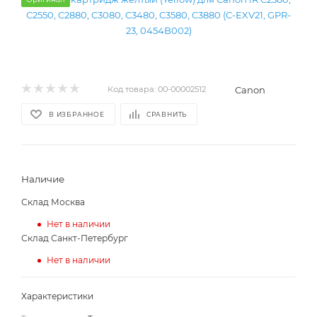
Canon
Код товара:
00-00002512
В ИЗБРАННОЕ
СРАВНИТЬ
Наличие
Склад Москва
Нет в наличии
Склад Санкт-Петербург
Нет в наличии
Характеристики