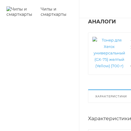
Чипы и
смарткарты
АНАЛОГИ
ХАРАКТЕРИСТИКИ
Характеристик