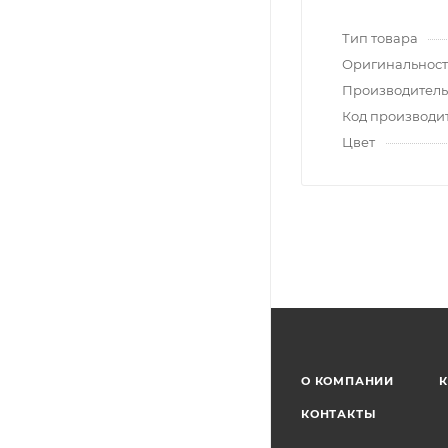
Тип товара
Оригинальност
Производитель
Код производи
Цвет
О КОМПАНИИ
К
КОНТАКТЫ