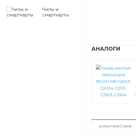
Чипы и
смарткарты
АНАЛОГИ
ХАРАКТЕРИСТИКИ