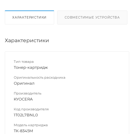
ХАРАКТЕРИСТИКИ
СОВМЕСТИМЫЕ УСТРОЙСТВА
Характеристики
Тип товара
Тонер-картридж
Оригинальность расходника
Оригинал
Производитель
KYOCERA
Код производителя
1T02L7BNL0
Модель картриджа
TK-8345M