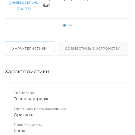
/шт
ХАРАКТЕРИСТИКИ
СОВМЕСТИМЫЕ УСТРОЙСТВА
Характеристики
Тип товара
Тонер-картридж
Оригинальность расходника
Оригинал
Производитель
Xerox