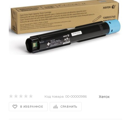
Xerox
Код товара:
00-00000986
В ИЗБРАННОЕ
СРАВНИТЬ