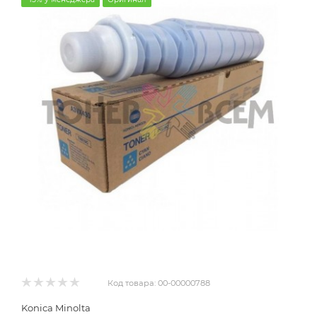
Код товара:
00-00000788
Konica Minolta