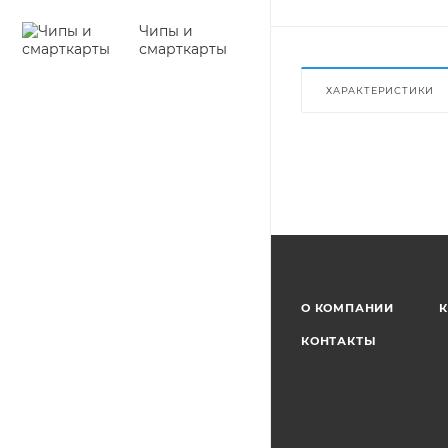
Чипы и
смарткарты
ХАРАКТЕРИСТИКИ
О КОМПАНИИ
К
КОНТАКТЫ