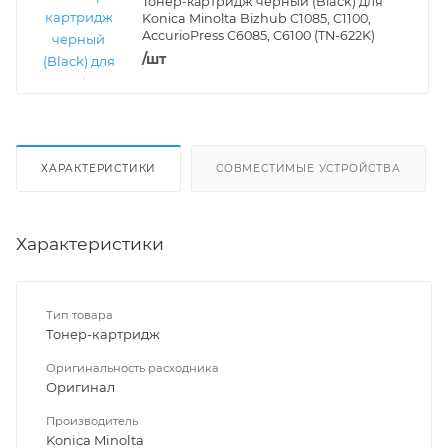
Тонер-картридж черный (Black) для
Konica Minolta Bizhub C1085, C1100,
AccurioPress C6085, C6100 (TN-622K)
/шт
ХАРАКТЕРИСТИКИ
СОВМЕСТИМЫЕ УСТРОЙСТВА
Характеристики
Тип товара
Тонер-картридж
Оригинальность расходника
Оригинал
Производитель
Konica Minolta