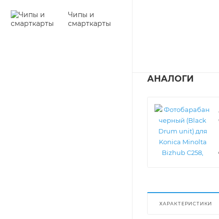
Чипы и
смарткарты
АНАЛОГИ
ХАРАКТЕРИСТИКИ