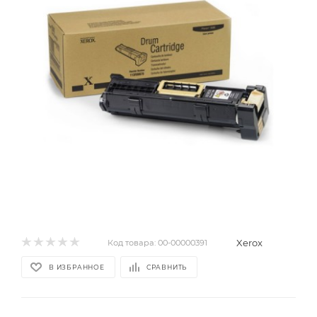
Xerox
Код товара:
00-00000391
В ИЗБРАННОЕ
СРАВНИТЬ