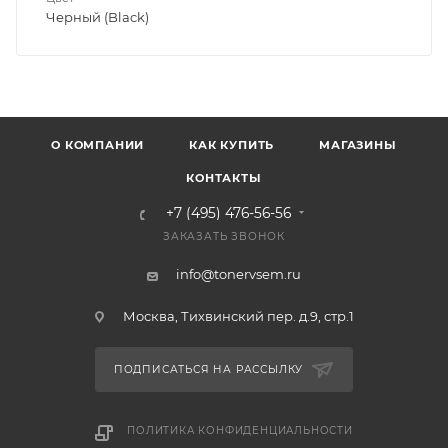
Черный (Black)
О КОМПАНИИ
КАК КУПИТЬ
МАГАЗИНЫ
КОНТАКТЫ
+7 (495) 476-56-56
ЗАКАЗАТЬ ЗВОНОК
info@tonervsem.ru
Москва, Тихвинский пер. д.9, стр.1
ПОДПИСАТЬСЯ НА РАССЫЛКУ
ПОЛИТИКА КОНФИДЕНЦИАЛЬНОСТИ