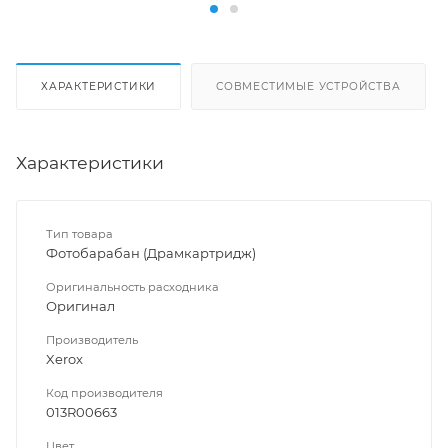
ХАРАКТЕРИСТИКИ
СОВМЕСТИМЫЕ УСТРОЙСТВА
Характеристики
Тип товара
Фотобарабан (Драмкартридж)
Оригинальность расходника
Оригинал
Производитель
Xerox
Код производителя
013R00663
Цвет