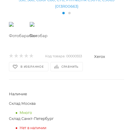
Xerox
Код товара:
00000553
В ИЗБРАННОЕ
СРАВНИТЬ
Наличие
Склад Москва
Много
Склад Санкт-Петербург
Нет в наличии