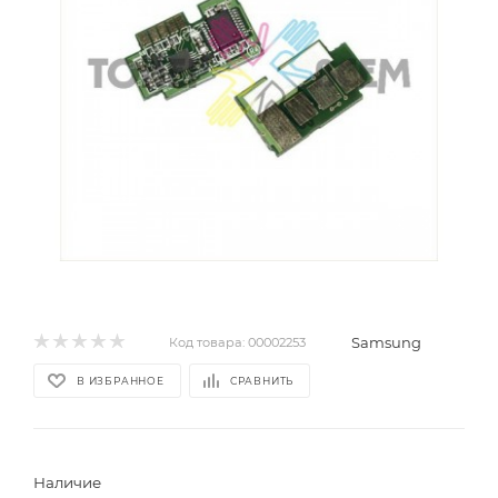
Samsung
Код товара:
00002253
В ИЗБРАННОЕ
СРАВНИТЬ
Наличие