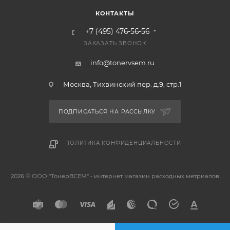
КОНТАКТЫ
+7 (495) 476-56-56
ЗАКАЗАТЬ ЗВОНОК
info@tonervsem.ru
Москва, Тихвинский пер. д.9, стр.1
ПОДПИСАТЬСЯ НА РАССЫЛКУ
ПОЛИТИКА КОНФИДЕНЦИАЛЬНОСТИ
2026 © ООО "ТонерВСЕМ" - интернет магазин расходных метриалов