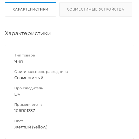
ХАРАКТЕРИСТИКИ
СОВМЕСТИМЫЕ УСТРОЙСТВА
Характеристики
Тип товара
Чип
Оригинальность расходника
Совместимый
Производитель
DV
Применяется в
106R01337
Цвет
Желтый (Yellow)