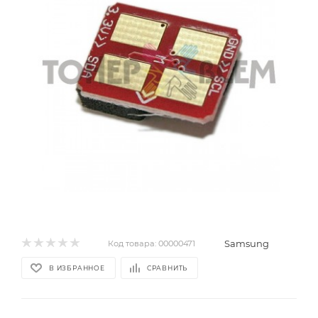
Samsung
Код товара:
00000471
В ИЗБРАННОЕ
СРАВНИТЬ