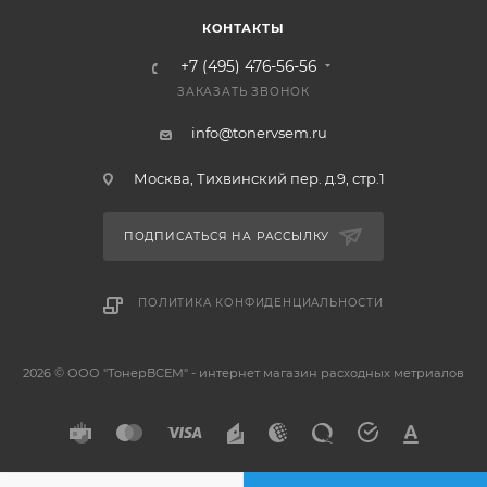
КОНТАКТЫ
+7 (495) 476-56-56
ЗАКАЗАТЬ ЗВОНОК
info@tonervsem.ru
Москва, Тихвинский пер. д.9, стр.1
ПОДПИСАТЬСЯ НА РАССЫЛКУ
ПОЛИТИКА КОНФИДЕНЦИАЛЬНОСТИ
2026 © ООО "ТонерВСЕМ" - интернет магазин расходных метриалов