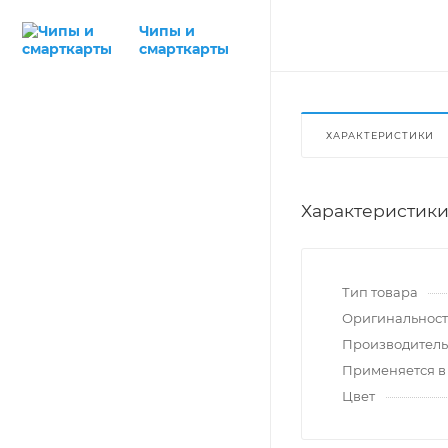
Чипы и
смарткарты
ХАРАКТЕРИСТИКИ
Характеристик
Тип товара
Оригинальност
Производитель
Применяется в
Цвет