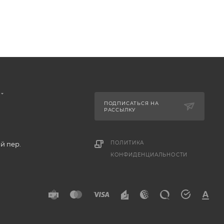
ПОДПИСАТЬСЯ НА
РАССЫЛКУ
ПОЛИТИКА
й пер.
КОНФИДЕНЦИАЛЬНОСТИ