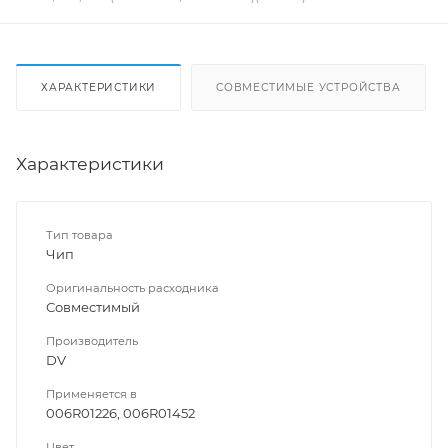
ХАРАКТЕРИСТИКИ
СОВМЕСТИМЫЕ УСТРОЙСТВА
Характеристики
Тип товара
Чип
Оригинальность расходника
Совместимый
Производитель
DV
Применяется в
006R01226, 006R01452
Цвет