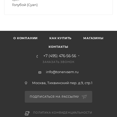
Голубой (Cyan)
О КОМПАНИИ
КАК КУПИТЬ
МАГАЗИНЫ
КОНТАКТЫ
+7 (495) 476-56-56
ЗАКАЗАТЬ ЗВОНОК
info@tonervsem.ru
Москва, Тихвинский пер. д.9, стр.1
ПОДПИСАТЬСЯ НА РАССЫЛКУ
ПОЛИТИКА КОНФИДЕНЦИАЛЬНОСТИ